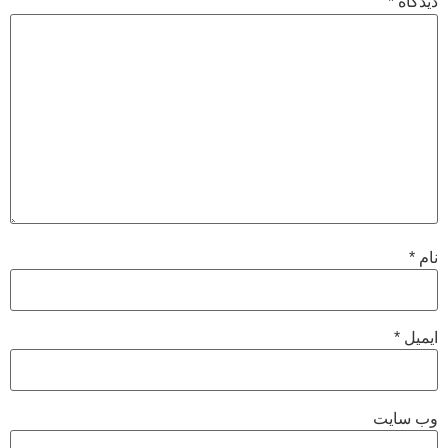
دیدگاه
*
نام
*
ایمیل
*
وب‌ سایت