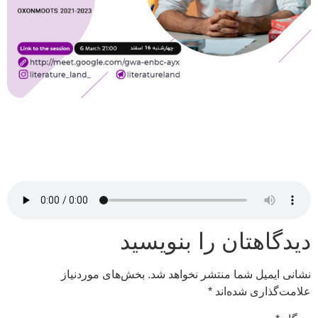
دیدگاهتان را بنویسید
نشانی ایمیل شما منتشر نخواهد شد.
بخش‌های موردنیاز
علامت‌گذاری شده‌اند
*