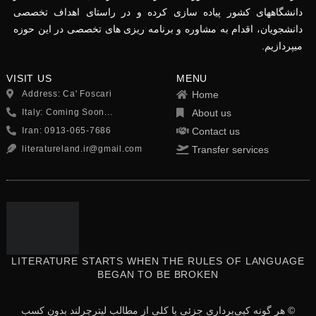
دانشگاههای کشور پیاده سازی کرده و در راستای اهداف تخصصی
دانشجویان، اقدام به مشاوره و برنامه ریزی های تخصصی در این حوزه
میپردازیم.
VISIT US
MENU
Address: Ca' Foscari
Home
Italy: Coming Soon...
About us
Iran: 0913-065-7686
Contact us
literatureland.ir@gmail.com
Transfer services
LITERATURE STARTS WHEN THE RULES OF LANGUAGE
BEGAN TO BE BROKEN
© هر گونه کپی‌برداری جزئی یا کلی از مطالب لیترچرلند بدون کسب