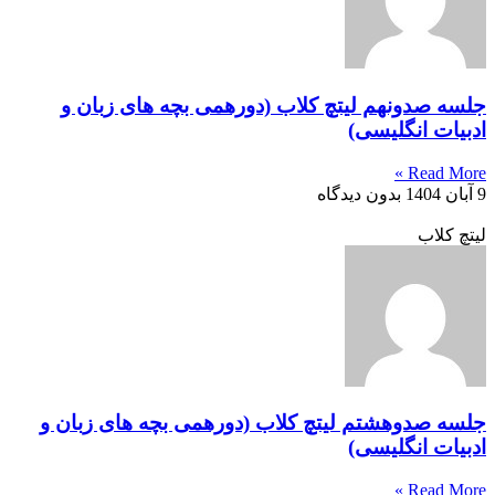
جلسه صدونهم لیتچ کلاب (دورهمی بچه های زبان و
ادبیات انگلیسی)
Read More »
9 آبان 1404
بدون دیدگاه
لیتچ کلاب
جلسه صدوهشتم لیتچ کلاب (دورهمی بچه های زبان و
ادبیات انگلیسی)
Read More »