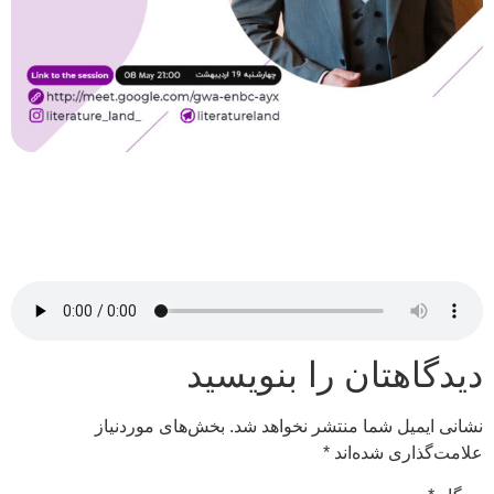
دیدگاهتان را بنویسید
نشانی ایمیل شما منتشر نخواهد شد.
بخش‌های موردنیاز
علامت‌گذاری شده‌اند
*