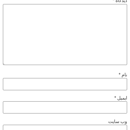
دیدگاه
*
نام
*
ایمیل
*
وب‌ سایت