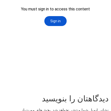
دیدگاهتان را بنویسید
نشانی ایمیل شما منتشر نخواهد شد.
بخش‌های موردنیاز