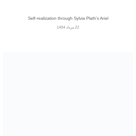
Self-realization through Sylvia Plath’s Ariel
22 مرداد 1404