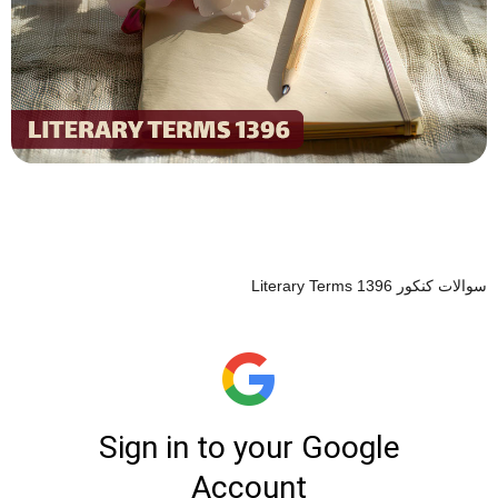
سوالات کنکور Literary Terms 1396