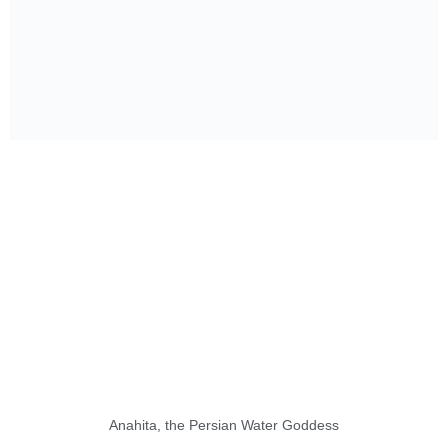
Anahita, the Persian Water Goddess