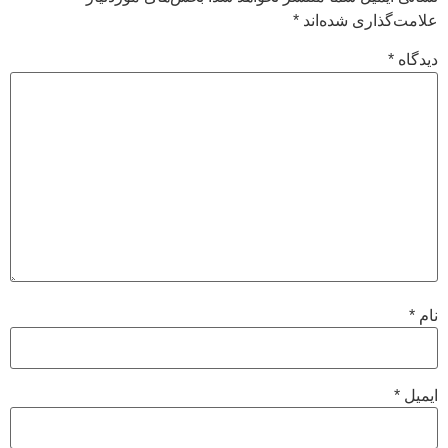
علامت‌گذاری شده‌اند
*
دیدگاه
*
نام
*
ایمیل
*