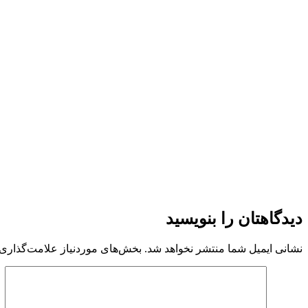
دیدگاهتان را بنویسید
نشانی ایمیل شما منتشر نخواهد شد.
بخش‌های موردنیاز علامت‌گذاری 