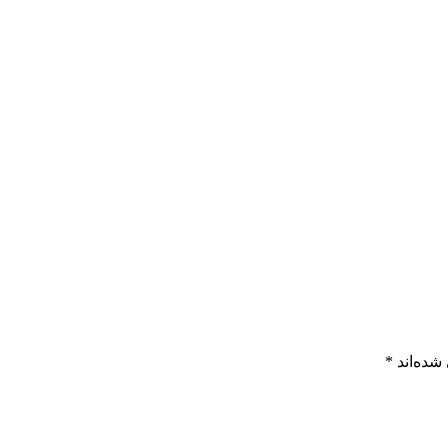
شده‌اند
*