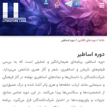
0
دوره اساطیر
مه‌ای هیجان‌انگیز و تحلیلی است که به بررسی
 اساطیری، شعر و آثار هنری شاخص می‌پردازد.
تان‌ها و نمادهای اساطیری نهفته در آثار فرهنگی
اب حلقه‌ها و هری پاتر آشنا شده و درک عمیق‌تری
س‌ها پیدا می‌کنند. در این دوره تمامی منابع،
ا در اختیار شرکت‌کنندگان قرار می‌گیرد. برنامه