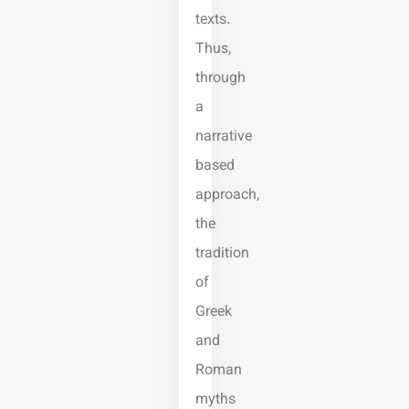
texts.
Thus,
through
a
narrative
based
approach,
the
tradition
of
Greek
and
Roman
myths