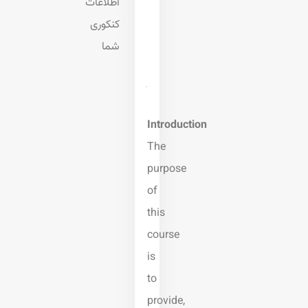
اطلاعات
کنکوری
شما
Introduction
The
purpose
of
this
course
is
to
provide,