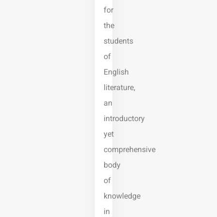
for
the
students
of
English
literature,
an
introductory
yet
comprehensiv
body
of
knowledge
in