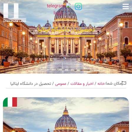
تحصیل در دانشگاه ایتالیا
مکان شما:
خانه
/
اخبار و مقالات
/
عمومی
/ تحصیل در دانشگاه ایتالیا