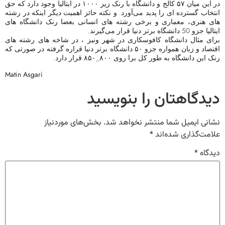
در این میان ۵۷ کالج و دانشگاه با رنک زیر ۱۰۰۰ در ایتالیا وجود دارد که حق
انتخاب گسترده ای را پدید می‌آورد. و نکته حائز اهمیت دیگر اینکه در رشته
های هنری، معماری و برخی رشته های انسانی بعضا رنک دانشگاه های
ایتالیا جزو 50 دانشگاه برتر دنیا قرار می‌گیرند.
برای مثال دانشگاه کافوسکاری در شهر ونیز ، در شاخه های رشته های
اقتصاد و زبان همواره جزو ۵۰ دانشگاه برتر دنیا قراره گرفته در صورتی که
رنک این دانشگاه به طور کل برا روی ۸۰۰_۸۵۰ قرار دارد.
Matin Asgari
دیدگاهتان را بنویسید
نشانی ایمیل شما منتشر نخواهد شد.
بخش‌های موردنیاز
علامت‌گذاری شده‌اند
*
دیدگاه
*