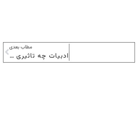
مطاب بعدی
ادبیات چه تاثیری بر فرهنگ و ارزش‌های یک جامعه دارد؟