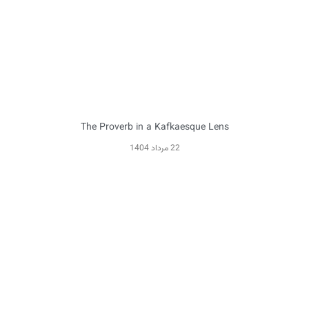
The Proverb in a Kafkaesque Lens
22 مرداد 1404