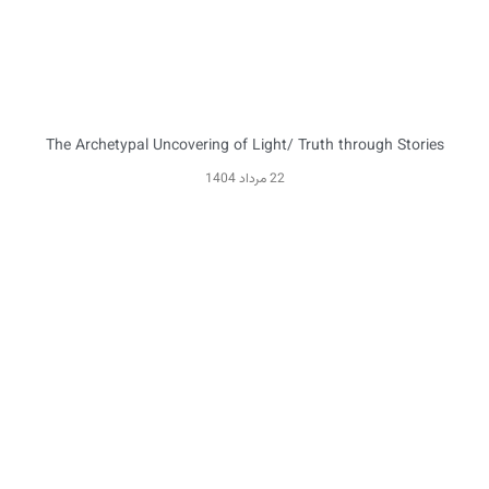
The Archetypal Uncovering of Light/ Truth through Stories
22 مرداد 1404