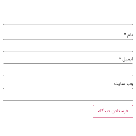
نام
*
ایمیل
*
وب‌ سایت