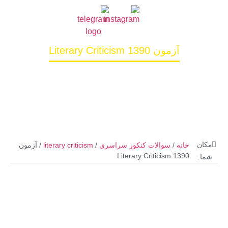
آزمون Literary Criticism 1390
مکان
خانه
/
سوالات کنکور سراسری
/
literary criticism
/ آزمون
Literary Criticism 1390
شما: