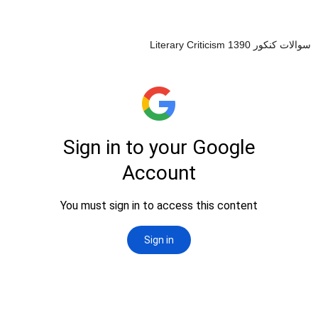
سوالات کنکور Literary Criticism 1390