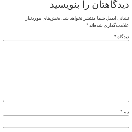
دیدگاهتان را بنویسید
نشانی ایمیل شما منتشر نخواهد شد.
بخش‌های موردنیاز
علامت‌گذاری شده‌اند
*
دیدگاه
*
نام
*