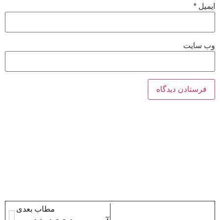
ایمیل
*
وب‌ سایت
مطاب بعدی