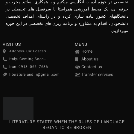
تخصصی در حوزه ادبیات انگلیسی میکنیم و با همکاری اساتید مجرب و
حرفه ای، یک محیط آموزشی همراستا با سرفصل های تحصیلی در
دانشگاههای کشور پیاده سازی کرده و در راستای اهداف تخصصی
دانشجویان، اقدام به مشاوره و برنامه ریزی های تخصصی در این حوزه
میپردازیم.
VISIT US
MENU
Home
Address: Ca' Foscari
About us
Italy: Coming Soon...
Contact us
Iran: 0913-065-7686
Transfer services
literatureland.ir@gmail.com
LITERATURE STARTS WHEN THE RULES OF LANGUAGE
BEGAN TO BE BROKEN