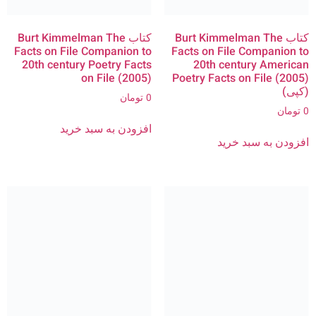
کتاب Burt Kimmelman The
کتاب Burt Kimmelman The
Facts on File Companion to
Facts on File Companion to
20th century Poetry Facts
20th century American
on File (2005)
Poetry Facts on File (2005)
(کپی)
0
تومان
0
تومان
افزودن به سبد خرید
افزودن به سبد خرید