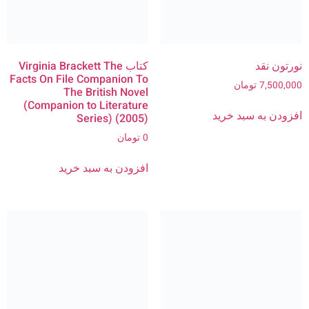
نورتون نقد
کتاب Virginia Brackett The
Facts On File Companion To
7,500,000
تومان
The British Novel
(Companion to Literature
افزودن به سبد خرید
Series) (2005)
0
تومان
افزودن به سبد خرید