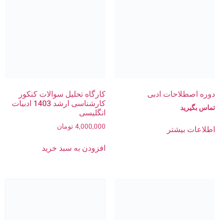
دوره اصطلاحات ادبی
کارگاه تحلیل سوالات کنکور
کارشناسی ارشد 1403 ادبیات
تماس بگیرید
انگلیسی
4,000,000
تومان
اطلاعات بیشتر
افزودن به سبد خرید