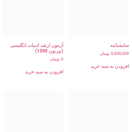
نمایشنامه
آزمون ارشد ادبیات انگلیسی
(نورتون 1390)
5,500,000
تومان
0
تومان
افزودن به سبد خرید
افزودن به سبد خرید