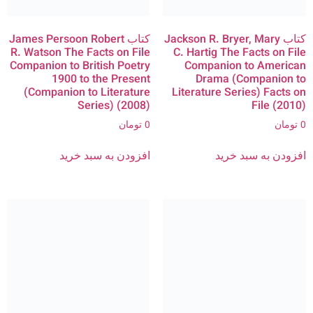
کتاب Jackson R. Bryer, Mary
کتاب James Persoon Robert
R. Watson The Facts on File
C. Hartig The Facts on File
Companion to British Poetry
Companion to American
1900 to the Present
Drama (Companion to
(Companion to Literature
Literature Series) Facts on
Series) (2008)
File (2010)
0
تومان
0
تومان
افزودن به سبد خرید
افزودن به سبد خرید