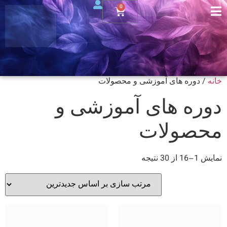
0
خانه
/ دوره های آموزشی و محصولات
دوره های آموزشی و
محصولات
نمایش 1–16 از 30 نتیجه