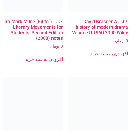
کتاب David Krasner A
کتاب Ira Mark Milne (Editor)
Literary Movements for
history of modern drama
Students, Second Edition
Volume II 1960 2000 Wiley
(2008) notes
0
تومان
0
تومان
افزودن به سبد خرید
افزودن به سبد خرید