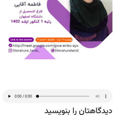
دیدگاهتان را بنویسید