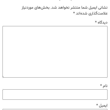
نشانی ایمیل شما منتشر نخواهد شد.
بخش‌های موردنیاز
علامت‌گذاری شده‌اند
*
دیدگاه
*
نام
*
ایمیل
*